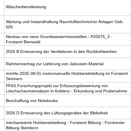
Wäschedienstleistung
Wartung und Instandhaltung Raumlufttechnischer Anlagen Geb.
505
Neubau von neun Grundwassermessstellen - P20075_3 -
Forstamt Bienwald
2026 B Erneuerung der Ventilatoren in den Rückkühlwerken
Rahmenvertrag zur Lieferung von Jalousien-Material
mmHe-2026-38-01 motormanuelle Holzbereitstellung im Forstamt
Simmern
PFAS Forschungsprojekt zur Erfassungsbewertung von
Löschschaumeinsätzen in Koblenz - Erkundung und Probenahme
Beschaffung von Notebooks
2026 D Erneuerung des Lüftungsgerätes der Bibliothek
mechanisierte Holzbereitstellung - Forstamt Bitburg - Forstrevier
Bitburg-Steinborn