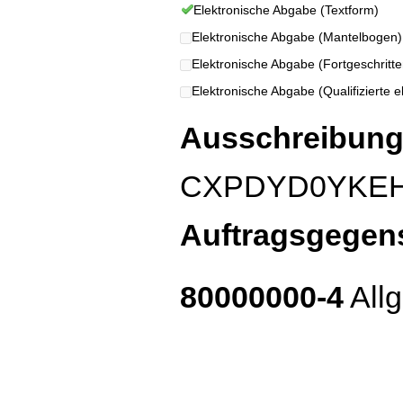
Elektronische Abgabe (Textform)
Elektronische Abgabe (Mantelbogen)
Elektronische Abgabe (Fortgeschritten
Elektronische Abgabe (Qualifizierte el
Ausschreibung
CXPDYD0YKE
Auftragsgegen
80000000-4
Allg