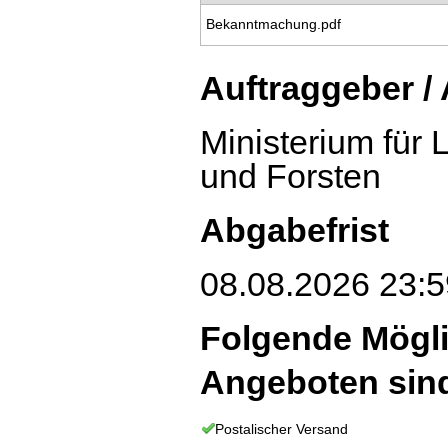
Bekanntmachung.pdf
Auftraggeber /
Ministerium für
und Forsten
Abgabefrist
08.08.2026 23:5
Folgende Mögli
Angeboten sin
Postalischer Versand