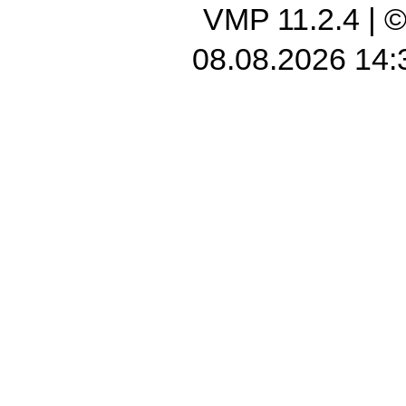
VMP 11.2.4
| 
08.08.2026 14: