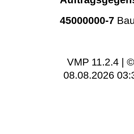
45000000-7
Bau
VMP 11.2.4
| 
08.08.2026 03: